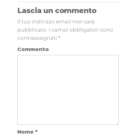
Lascia un commento
Il tuo indirizzo email non sarà
pubblicato.
I campi obbligatori sono
contrassegnati
*
Commento
Nome
*