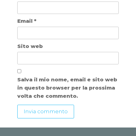
Email
*
Sito web
Salva il mio nome, email e sito web
in questo browser per la prossima
volta che commento.